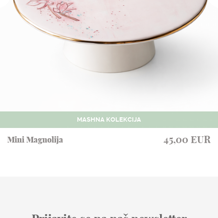
MASHNA KOLEKCIJA
45,00 EUR
Mini Magnolija