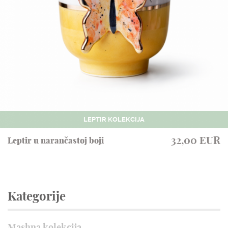
LEPTIR KOLEKCIJA
32,00 EUR
Leptir u narančastoj boji
Kategorije