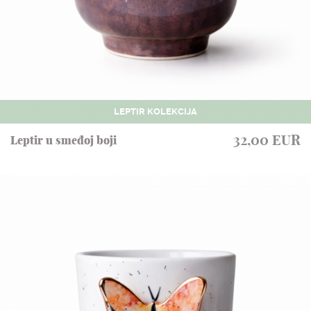
LEPTIR KOLEKCIJA
32,00 EUR
Leptir u smeđoj boji