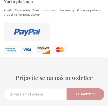
Način plaćanja
PayPal, CorvusPay, Direktna bankovna transakcija, Plaćanje prilikom
preuzimanja (pouzećem)
Prijavite se na naš newsletter
PRIJAVITE SE