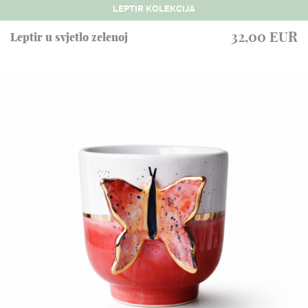
LEPTIR KOLEKCIJA
32,00 EUR
Leptir u svjetlo zelenoj