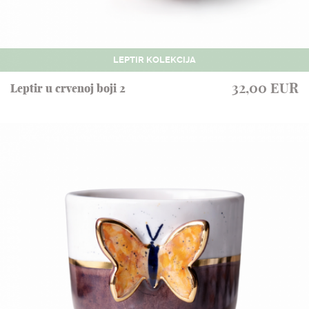
LEPTIR KOLEKCIJA
32,00 EUR
Leptir u crvenoj boji 2