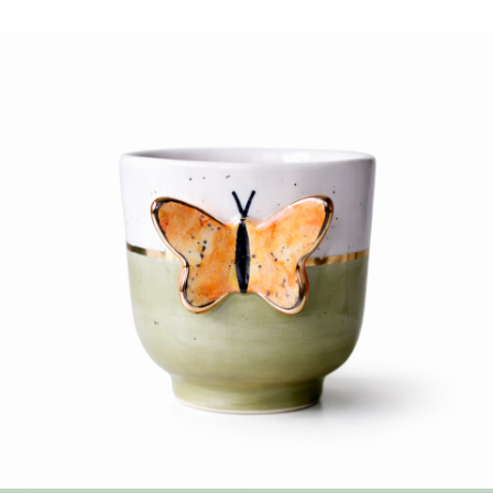
KONTAKT