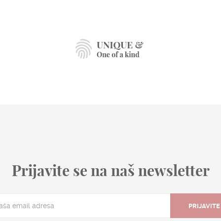
Prijavite se na naš newsletter
PRIJAVITE