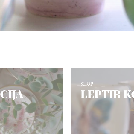
SHOP
CIJA
LEPTIR K