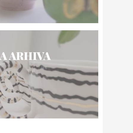
A ARHIVA