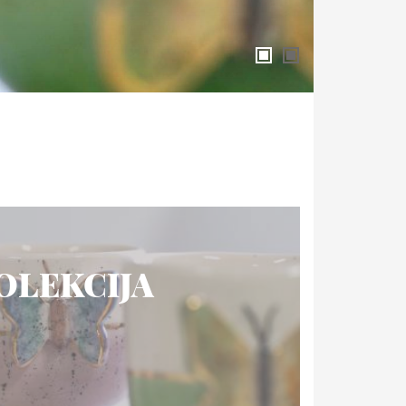
OLEKCIJA