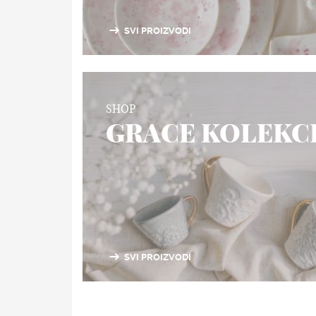
SVI PROIZVODI
SHOP
GRACE KOLEKCI
SVI PROIZVODI