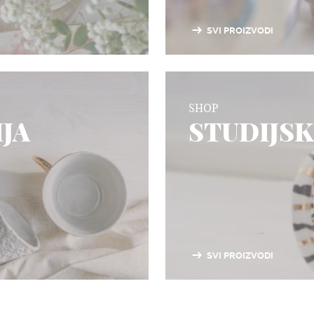
SVI PROIZVODI
SHOP
JA
STUDIJSK
SVI PROIZVODI