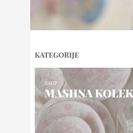
KATEGORIJE
SHOP
MASHNA KOLEK