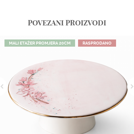
POVEZANI PROIZVODI
MALI ETAŽER PROMJERA 20CM
RASPRODANO