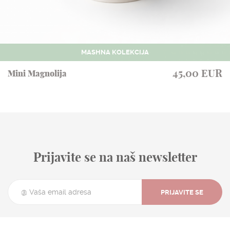
MASHNA KOLEKCIJA
45,00 EUR
Mini Magnolija
Prijavite se na naš newsletter
PRIJAVITE SE