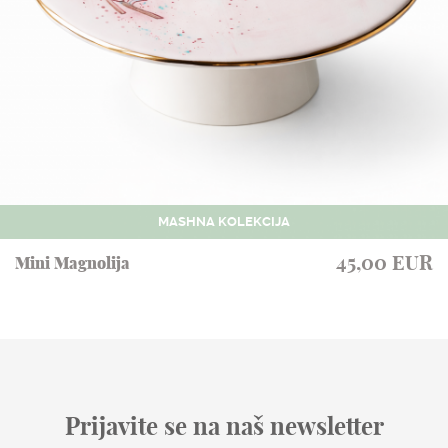
MASHNA KOLEKCIJA
45,00 EUR
Mini Magnolija
Prijavite se na naš newsletter