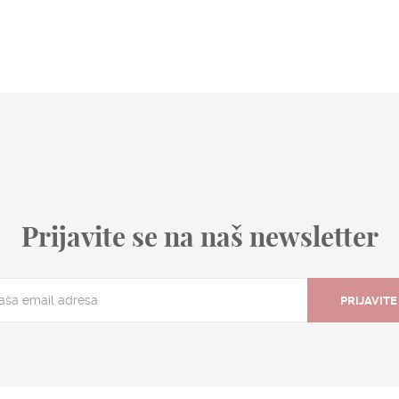
Prijavite se na naš newsletter
PRIJAVITE