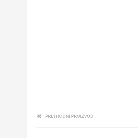
PRETHODNI PROIZVOD