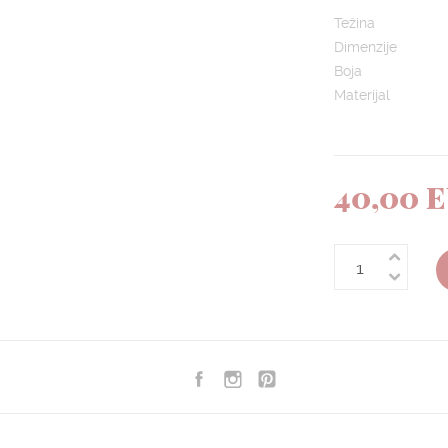
Težina
Dimenzije
Boja
Materijal
40,00 