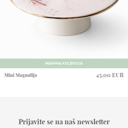
MASHNA KOLEKCIJA
45,00 EUR
Mini Magnolija
Prijavite se na naš newsletter