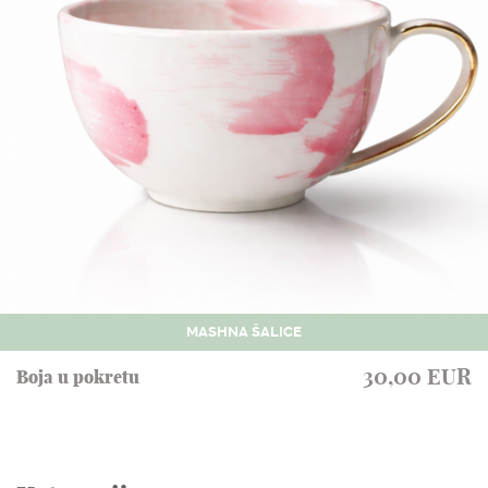
MASHNA ŠALICE
30,00 EUR
Boja u pokretu