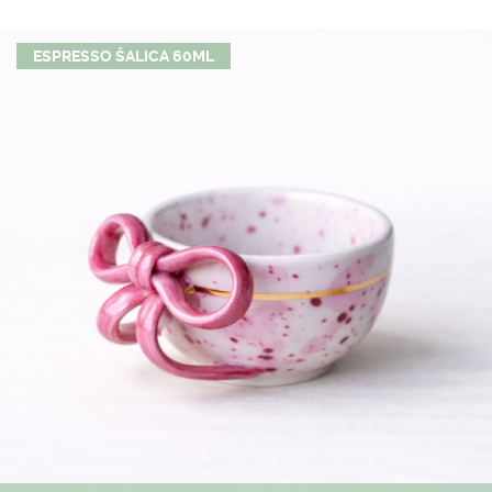
ESPRESSO ŠALICA 60ML