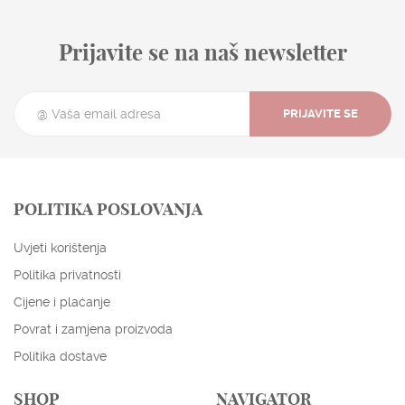
Prijavite se na naš newsletter
PRIJAVITE SE
POLITIKA POSLOVANJA
Uvjeti korištenja
Politika privatnosti
Cijene i plaćanje
Povrat i zamjena proizvoda
Politika dostave
SHOP
NAVIGATOR