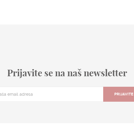
Prijavite se na naš newsletter
PRIJAVITE