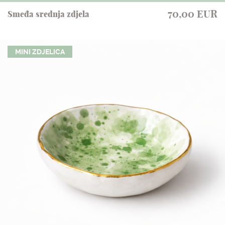
70,00 EUR
Smeđa srednja zdjela
MINI ZDJELICA