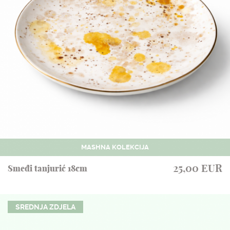
MASHNA KOLEKCIJA
25,00 EUR
Smeđi tanjurić 18cm
SREDNJA ZDJELA