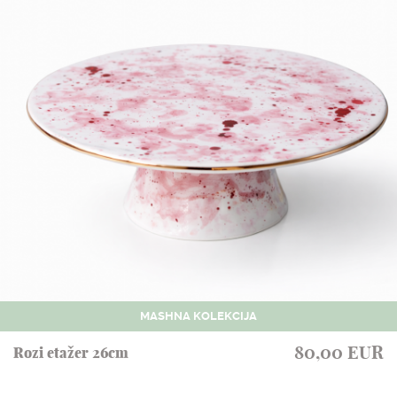
MASHNA KOLEKCIJA
80,00 EUR
Rozi etažer 26cm