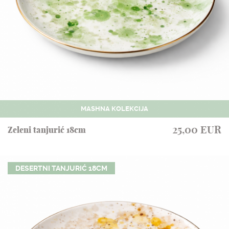
MASHNA KOLEKCIJA
25,00 EUR
Zeleni tanjurić 18cm
DESERTNI TANJURIĆ 18CM