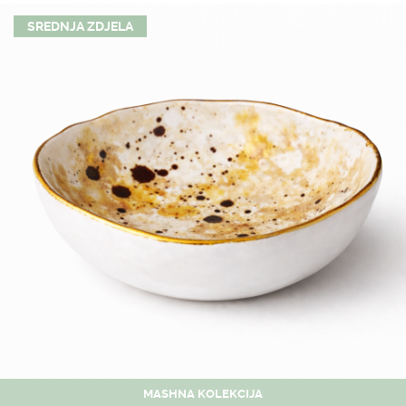
SREDNJA ZDJELA
MASHNA KOLEKCIJA