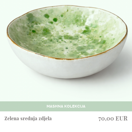
MASHNA KOLEKCIJA
70,00 EUR
Zelena srednja zdjela