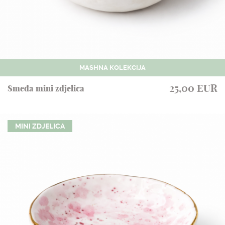
MASHNA KOLEKCIJA
25,00 EUR
Smeđa mini zdjelica
MINI ZDJELICA