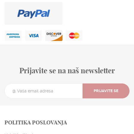
Prijavite se na naš newsletter
PRIJAVITE SE
POLITIKA POSLOVANJA