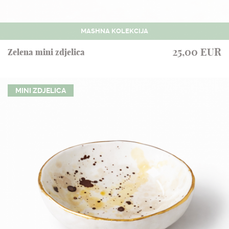
MASHNA KOLEKCIJA
25,00 EUR
Zelena mini zdjelica
MINI ZDJELICA