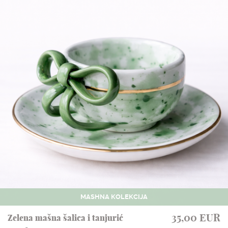
MASHNA KOLEKCIJA
35,00 EUR
Zelena mašna šalica i tanjurić