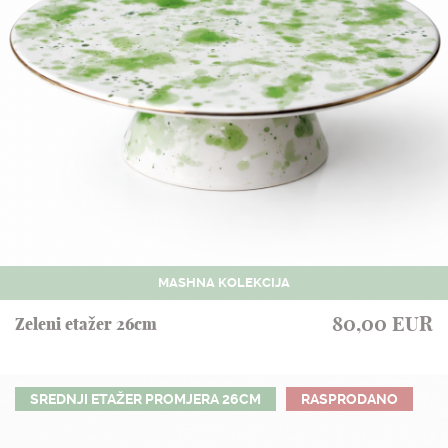
MASHNA KOLEKCIJA
80,00 EUR
Zeleni etažer 26cm
SREDNJI ETAŽER PROMJERA 26CM
RASPRODANO