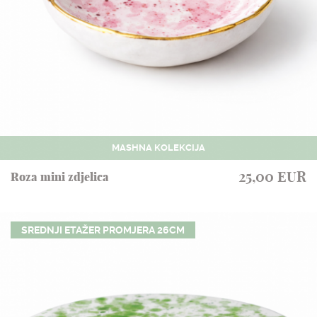
MASHNA KOLEKCIJA
25,00 EUR
Roza mini zdjelica
SREDNJI ETAŽER PROMJERA 26CM