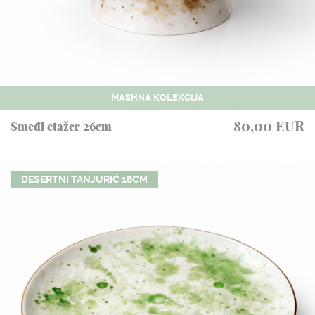
MASHNA KOLEKCIJA
80,00 EUR
Smeđi etažer 26cm
DESERTNI TANJURIĆ 18CM