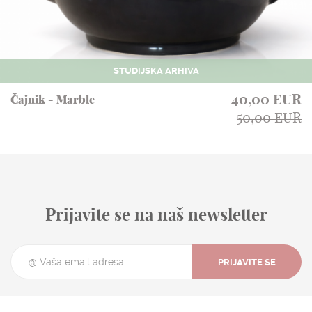
STUDIJSKA ARHIVA
40,00 EUR
Čajnik - Marble
50,00 EUR
Prijavite se na naš newsletter
PRIJAVITE SE