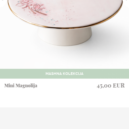
MASHNA KOLEKCIJA
45,00 EUR
Mini Magnolija