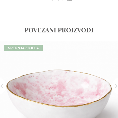
POVEZANI PROIZVODI
SREDNJA ZDJELA