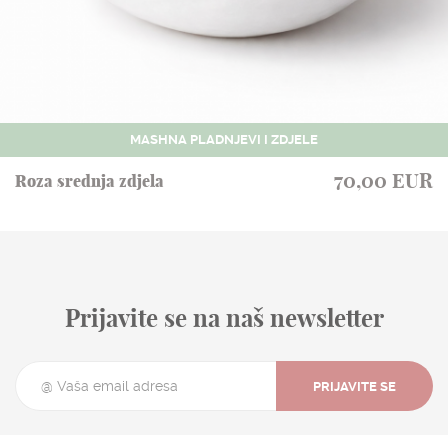
MASHNA PLADNJEVI I ZDJELE
70,00 EUR
Roza srednja zdjela
Prijavite se na naš newsletter
PRIJAVITE SE