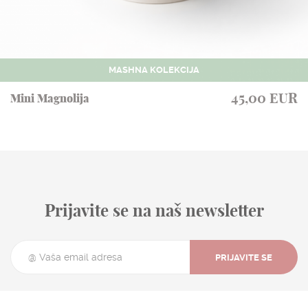
MASHNA KOLEKCIJA
45,00 EUR
Mini Magnolija
Prijavite se na naš newsletter
PRIJAVITE SE