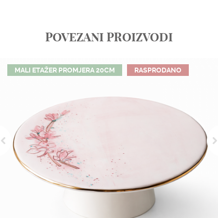
POVEZANI PROIZVODI
MALI ETAŽER PROMJERA 20CM
RASPRODANO